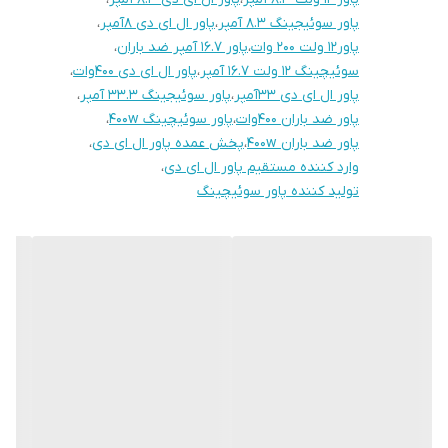
پاور سوئیجینگ ۸.۳ آمپر
،
پاور ال ای دی ۸آمپر
،
پاور۱۲ ولت ۲۰۰ وات
،
پاور ۱۶.۷ آمپر ضد باران
،
سوئیچینگ ۱۲ ولت ۱۶.۷ آمپر
،
پاور ال ای دی ۴۰۰وات
،
پاور ال ای دی ۳۳آمپر
،
پاور سوئیجینگ ۳۳.۳ آمپر
،
پاور ضد باران ۴۰۰وات
،
پاور سوئیچینگ 400w
،
پاور ضد باران 400w
،
پخش عمده پاور ال ای دی
،
وارد کننده مستقیم پاور ال ای دی
،
تولید کننده پاور سوئیچینگ