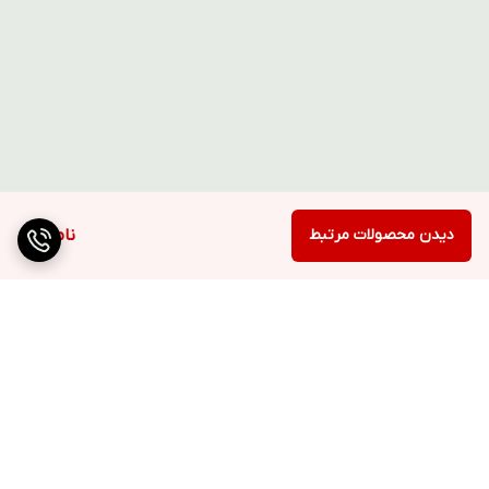
دیدن محصولات مرتبط
ناموجود
برگشت به بالا