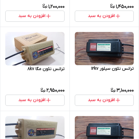
1,200,000
1,450,000
افزودن به سبد
افزودن به سبد
ترانس نئون سیلور 12kv
ترانس نئون مگا 8kv
2,950,000
3,100,000
افزودن به سبد
افزودن به سبد