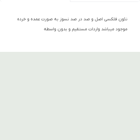
نئون فلکسی اصل و صد در صد نسوز به صورت عمده و خرده
موجود میباشد واردات مستقیم و بدون واسطه