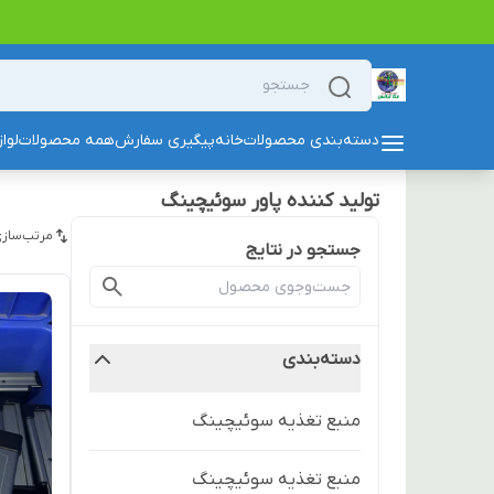
دسته‌بندی محصولات
خانه
پیگیری سفارش
همه محصولات
لوا
تولید کننده پاور سوئیچینگ
مرتب‌سازی
جستجو در نتایج
دسته‌بندی
منبع تغذیه سوئیچینگ
منبع تغذیه سوئیچینگ