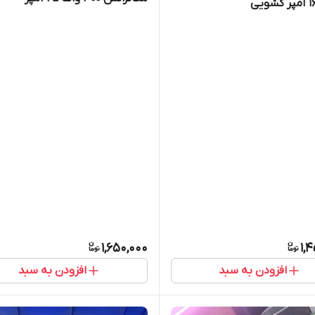
1,650,000
1,
افزودن به سبد
افزودن به سبد