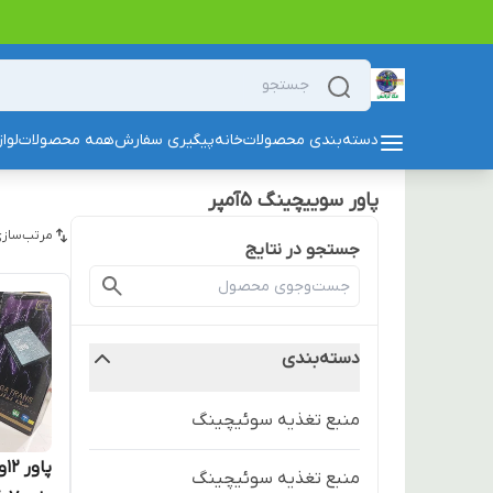
دسته‌بندی محصولات
خانه
پیگیری سفارش
همه محصولات
لوا
پاور سوییچینگ ۵آمپر
مرتب‌سازی
جستجو در نتایج
دسته‌بندی
منبع تغذیه سوئیچینگ
منبع تغذیه سوئیچینگ