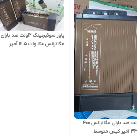
پاور سوئیچینگ ۱۲ولت ضد باران
مگاترانس ۱۵۰ وات ۱۲.۵ آمپر
پاور ۱۲ولت ضد باران مگاترانس 400