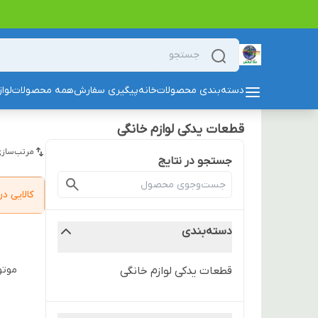
دسته‌بندی محصولات
خانه
پیگیری سفارش
همه محصولات
لوا
قطعات یدکی لوازم خانگی
مرتب‌سازی
جستجو در نتایج
کالایی 
دسته‌بندی
موتور جارو برقی
قطعات یدکی لوازم خانگی