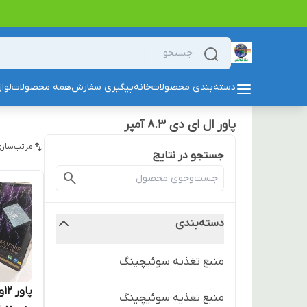
دسته‌بندی محصولات
خانه
پیگیری سفارش
همه محصولات
لوا
پاور ال ای دی ۸.۳ آمپر
مرتب‌سازی
جستجو در نتایج
دسته‌بندی
منبع تغذیه سوئیچینگ
منبع تغذیه سوئیچینگ