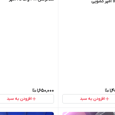
1,650,000
1,
افزودن به سبد
افزودن به سبد