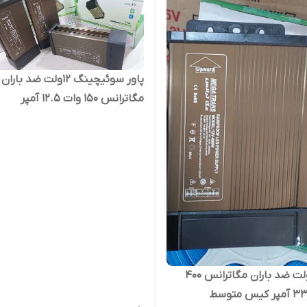
پاور سوئیچینگ ۱۲ولت ضد باران
مگاترانس ۱۵۰ وات ۱۲.۵ آمپر
پاور ۱۲ولت ضد باران مگاترانس 400