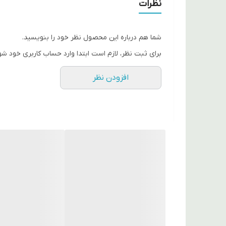
نظرات
شما هم درباره این محصول نظر خود را بنویسید.
برای ثبت نظر، لازم است ابتدا وارد حساب کاربری خود شو
افزودن نظر