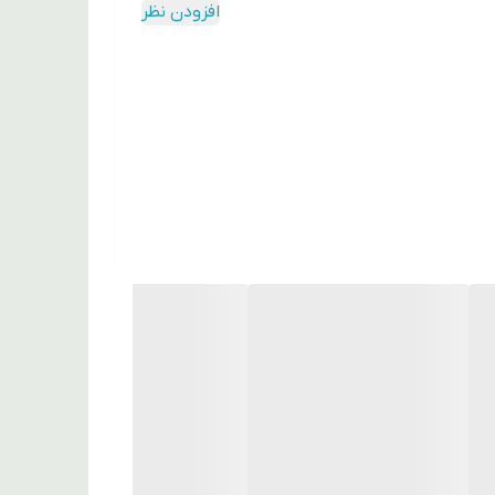
افزودن نظر