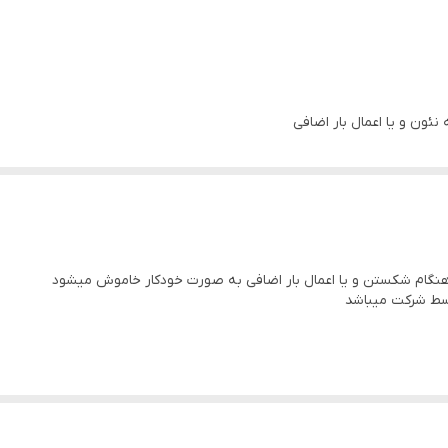
ون و یا اعمال بار اضافی
نگام شکستن و یا اعمال بار اضافی به صورت خودکار خاموش میشود
توسط شرکت میباشد