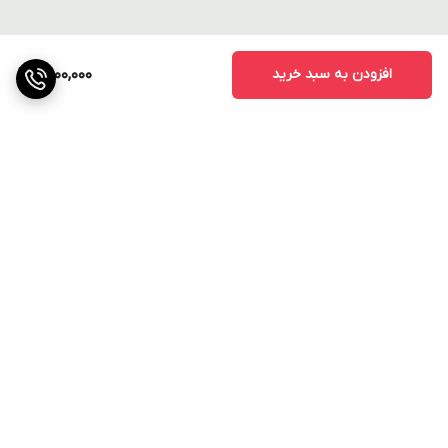
افزودن به سبد خرید
3,100,000
برگشت به بالا