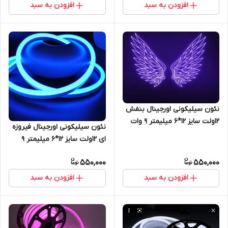
افزودن به سبد
افزودن به سبد
نئون سیلیکونی اورجینال بنفش
12ولت سایز 12*6 میلیمتر 9 وات
نئون سیلیکونی اورجینال فیروزه
ای 12ولت سایز 12*6 میلیمتر 9
وات
550,000
550,000
افزودن به سبد
افزودن به سبد