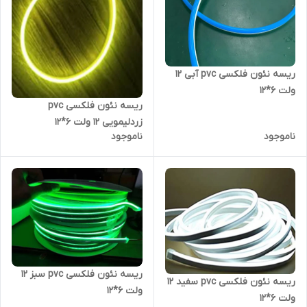
ریسه نئون فلکسی pvc آبی 12
ولت 6*12
ریسه نئون فلکسی pvc
زردلیمویی 12 ولت 6*12
ناموجود
ناموجود
ریسه نئون فلکسی pvc سبز 12
ریسه نئون فلکسی pvc سفید 12
ولت 6*12
ولت 6*12