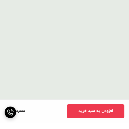
افزودن به سبد خرید
550,000