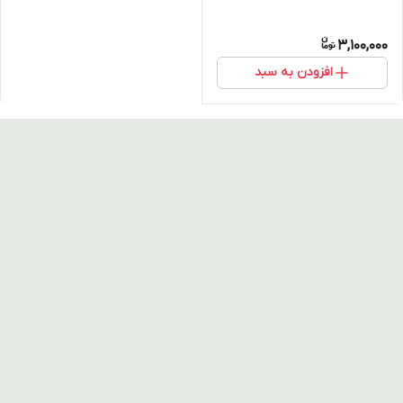
3,100,000
افزودن به سبد