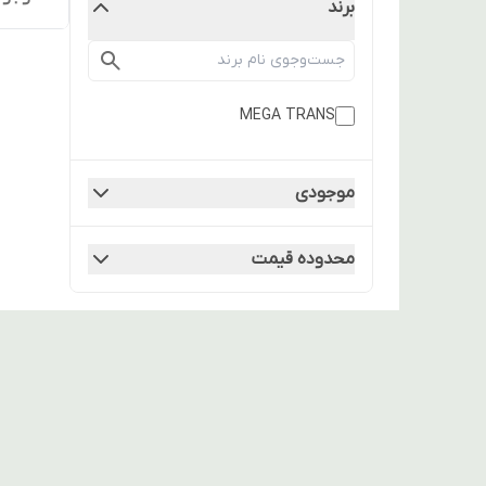
برند
MEGA TRANS
موجودی
محدوده قیمت