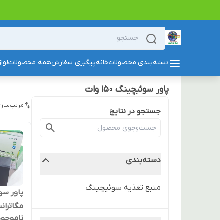
دسته‌بندی محصولات
خانه
پیگیری سفارش
همه محصولات
لوا
پاور سوئیچینگ ۱۵۰ وات
مرتب‌سازی
جستجو در نتایج
دسته‌بندی
منبع تغذیه سوئیچینگ
مگاترانس ۱۵۰ وات .۵
ناموجود