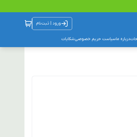
ورود | ثبت‌نام
ات
درباره ما
سیاست حریم خصوصی
شکایات