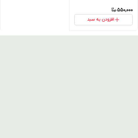
550,000
افزودن به سبد