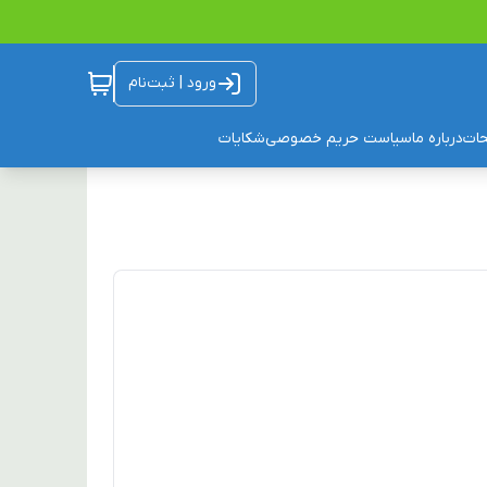
ورود | ثبت‌نام
ات
درباره ما
سیاست حریم خصوصی
شکایات