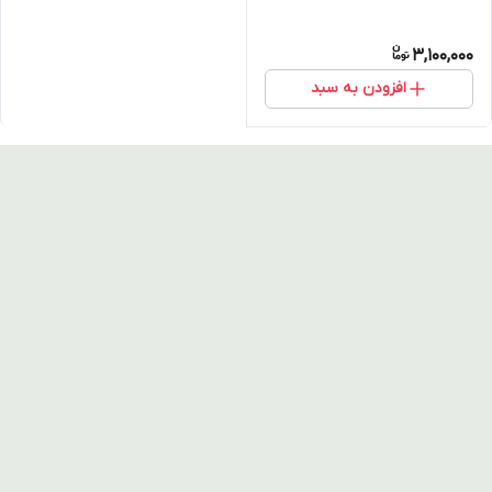
3,100,000
افزودن به سبد