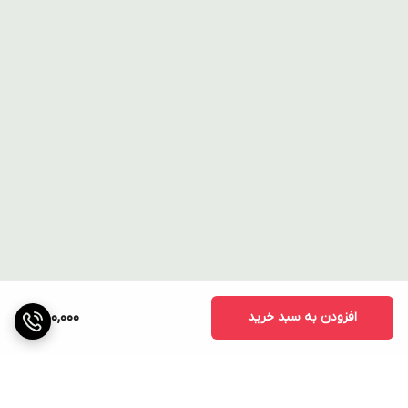
افزودن به سبد خرید
550,000