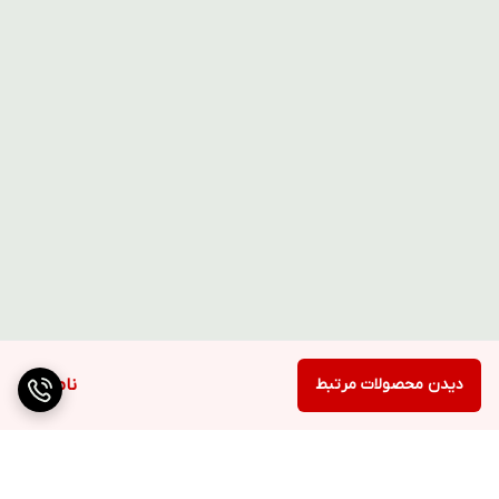
دیدن محصولات مرتبط
ناموجود