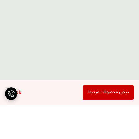
دیدن محصولات مرتبط
ناموجود