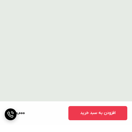
افزودن به سبد خرید
400,000