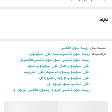
نظرات
دسته‌بندی
:
ریسه نئون فلکسی
برچسب‌ها :
ریسه نئون فلکسی
،
ریسه نئون سیلیکون
،
ریسه نئون فلکسی نسوز
،
نئون فلکسی
،
فلکسیبل
،
نئون سیلیکونی اصل
،
نئون سیلیکونی نسوز
،
نئون سیلیکونی
،
نئون پلاستیک
،
نئون استریپ
،
نئون سیلیکونی اورجینال فیروزه ای
،
نئون فلکسی نسوز فیروزه ای
،
ریسه نئون فلکسی فیروزه ای
،
نئون فلکسی فیروزه ای